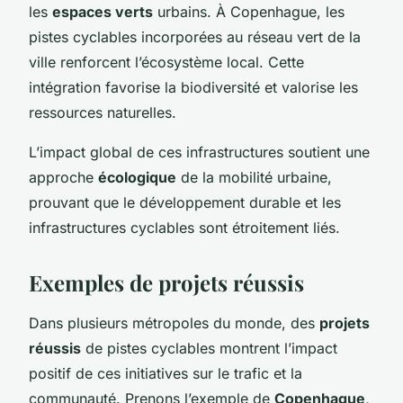
les
espaces verts
urbains. À Copenhague, les
pistes cyclables incorporées au réseau vert de la
ville renforcent l’écosystème local. Cette
intégration favorise la biodiversité et valorise les
ressources naturelles.
L’impact global de ces infrastructures soutient une
approche
écologique
de la mobilité urbaine,
prouvant que le développement durable et les
infrastructures cyclables sont étroitement liés.
Exemples de projets réussis
Dans plusieurs métropoles du monde, des
projets
réussis
de pistes cyclables montrent l’impact
positif de ces initiatives sur le trafic et la
communauté. Prenons l’exemple de
Copenhague
,