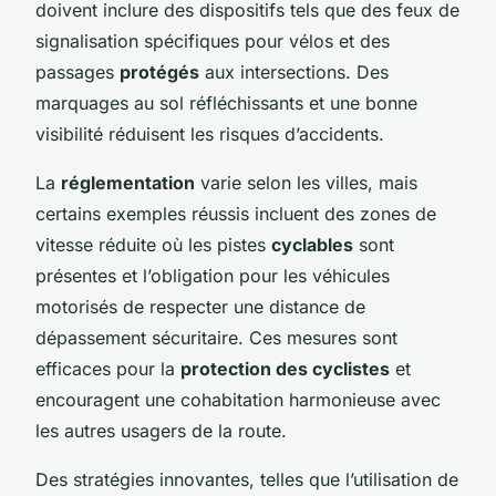
doivent inclure des dispositifs tels que des feux de
signalisation spécifiques pour vélos et des
passages
protégés
aux intersections. Des
marquages au sol réfléchissants et une bonne
visibilité réduisent les risques d’accidents.
La
réglementation
varie selon les villes, mais
certains exemples réussis incluent des zones de
vitesse réduite où les pistes
cyclables
sont
présentes et l’obligation pour les véhicules
motorisés de respecter une distance de
dépassement sécuritaire. Ces mesures sont
efficaces pour la
protection des cyclistes
et
encouragent une cohabitation harmonieuse avec
les autres usagers de la route.
Des stratégies innovantes, telles que l’utilisation de