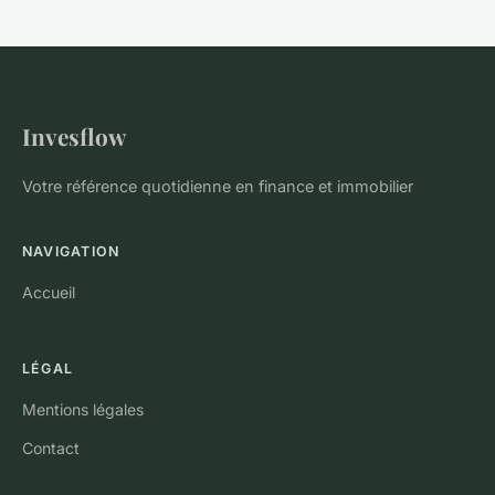
Invesflow
Votre référence quotidienne en finance et immobilier
NAVIGATION
Accueil
LÉGAL
Mentions légales
Contact