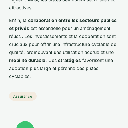
attractives.
Enfin, la
collaboration entre les secteurs publics
et privés
est essentielle pour un aménagement
réussi. Les investissements et la coopération sont
cruciaux pour offrir une infrastructure cyclable de
qualité, promouvant une utilisation accrue et une
mobilité durable
. Ces
stratégies
favorisent une
adoption plus large et pérenne des pistes
cyclables.
Assurance