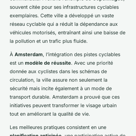
souvent citée pour ses infrastructures cyclables
exemplaires. Cette ville a développé un vaste
réseau cyclable qui a réduit la dépendance aux
véhicules motorisés, entraînant ainsi une baisse de
la pollution et un trafic plus fluide.
À
Amsterdam
, l’intégration des pistes cyclables
est un
modèle de réussite
. Avec une priorité
donnée aux cyclistes dans les schémas de
circulation, la ville assure non seulement la
sécurité mais incite également à un mode de
transport durable. Amsterdam a prouvé que ces
initiatives peuvent transformer le visage urbain
tout en améliorant la qualité de vie.
Les meilleures pratiques consistent en une
planification anticipée
, une participation active de