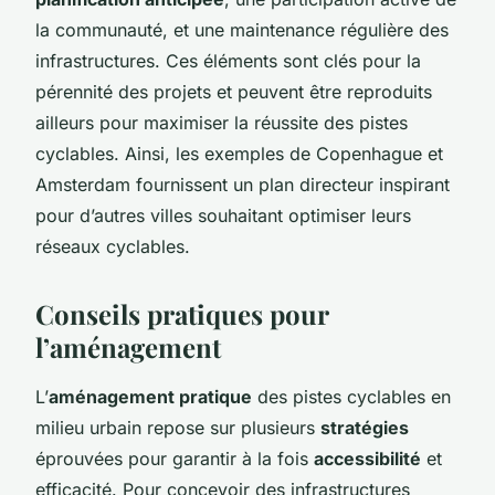
la communauté, et une maintenance régulière des
infrastructures. Ces éléments sont clés pour la
pérennité des projets et peuvent être reproduits
ailleurs pour maximiser la réussite des pistes
cyclables. Ainsi, les exemples de Copenhague et
Amsterdam fournissent un plan directeur inspirant
pour d’autres villes souhaitant optimiser leurs
réseaux cyclables.
Conseils pratiques pour
l’aménagement
L’
aménagement pratique
des pistes cyclables en
milieu urbain repose sur plusieurs
stratégies
éprouvées pour garantir à la fois
accessibilité
et
efficacité. Pour concevoir des infrastructures