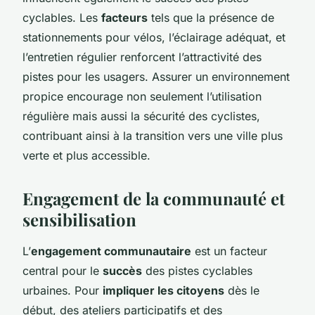
cyclables. Les
facteurs
tels que la présence de
stationnements pour vélos, l’éclairage adéquat, et
l’entretien régulier renforcent l’attractivité des
pistes pour les usagers. Assurer un environnement
propice encourage non seulement l’utilisation
régulière mais aussi la sécurité des cyclistes,
contribuant ainsi à la transition vers une ville plus
verte et plus accessible.
Engagement de la communauté et
sensibilisation
L’
engagement communautaire
est un facteur
central pour le
succès
des pistes cyclables
urbaines. Pour
impliquer les citoyens
dès le
début, des ateliers participatifs et des