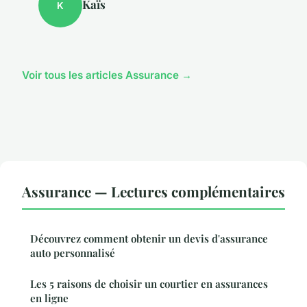
Kaïs
K
Voir tous les articles Assurance →
Assurance — Lectures complémentaires
Découvrez comment obtenir un devis d'assurance
auto personnalisé
Les 5 raisons de choisir un courtier en assurances
en ligne