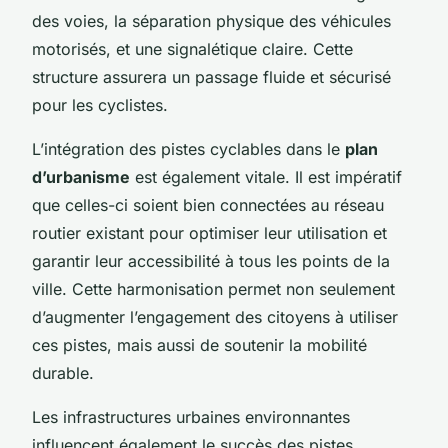
des voies, la séparation physique des véhicules
motorisés, et une signalétique claire. Cette
structure assurera un passage fluide et sécurisé
pour les cyclistes.
L’intégration des pistes cyclables dans le
plan
d’urbanisme
est également vitale. Il est impératif
que celles-ci soient bien connectées au réseau
routier existant pour optimiser leur utilisation et
garantir leur accessibilité à tous les points de la
ville. Cette harmonisation permet non seulement
d’augmenter l’engagement des citoyens à utiliser
ces pistes, mais aussi de soutenir la mobilité
durable.
Les infrastructures urbaines environnantes
influencent également le succès des pistes