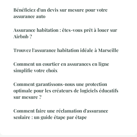
Bénéficiez d'un devis sur mesure pour votre
assurance auto
Assurance habitation : êtes-vous prêt à louer sur
Airbnb ?
Trouvez l'assurance habitation idéale à Marseille
Comment un courtier en assurances en ligne
simplifie votre choix
Comment garantissons-nous une protection
optimale pour les créateurs de logiciels éducatifs
sur mesure ?
Comment faire une réclamation d'assurance
scolaire : un guide étape par étape