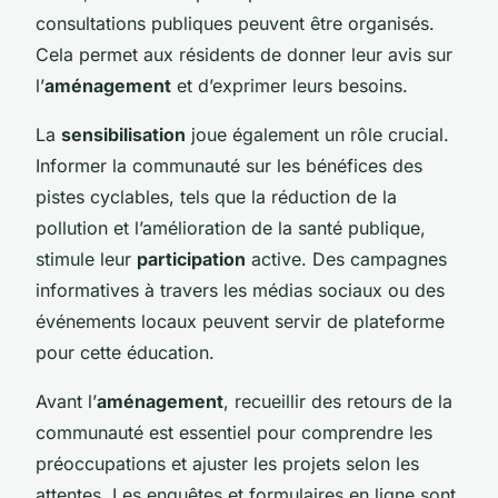
consultations publiques peuvent être organisés.
Cela permet aux résidents de donner leur avis sur
l’
aménagement
et d’exprimer leurs besoins.
La
sensibilisation
joue également un rôle crucial.
Informer la communauté sur les bénéfices des
pistes cyclables, tels que la réduction de la
pollution et l’amélioration de la santé publique,
stimule leur
participation
active. Des campagnes
informatives à travers les médias sociaux ou des
événements locaux peuvent servir de plateforme
pour cette éducation.
Avant l’
aménagement
, recueillir des retours de la
communauté est essentiel pour comprendre les
préoccupations et ajuster les projets selon les
attentes. Les enquêtes et formulaires en ligne sont