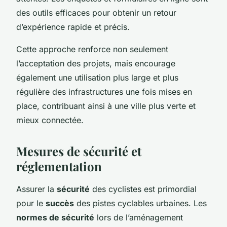
des outils efficaces pour obtenir un retour
d’expérience rapide et précis.
Cette approche renforce non seulement
l’acceptation des projets, mais encourage
également une utilisation plus large et plus
régulière des infrastructures une fois mises en
place, contribuant ainsi à une ville plus verte et
mieux connectée.
Mesures de sécurité et
réglementation
Assurer la
sécurité
des cyclistes est primordial
pour le
succès
des pistes cyclables urbaines. Les
normes de sécurité
lors de l’aménagement