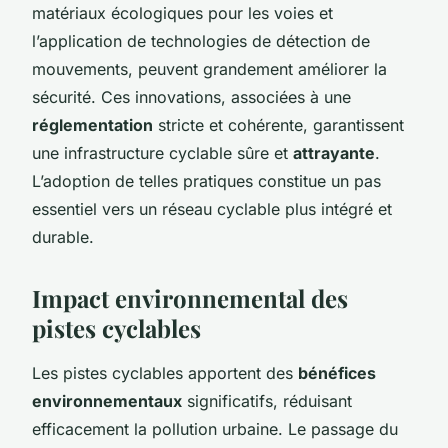
matériaux écologiques pour les voies et
l’application de technologies de détection de
mouvements, peuvent grandement améliorer la
sécurité. Ces innovations, associées à une
réglementation
stricte et cohérente, garantissent
une infrastructure cyclable sûre et
attrayante
.
L’adoption de telles pratiques constitue un pas
essentiel vers un réseau cyclable plus intégré et
durable.
Impact environnemental des
pistes cyclables
Les pistes cyclables apportent des
bénéfices
environnementaux
significatifs, réduisant
efficacement la pollution urbaine. Le passage du