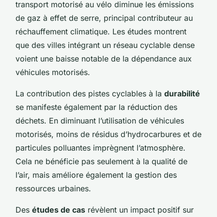
transport motorisé au vélo diminue les émissions
de gaz à effet de serre, principal contributeur au
réchauffement climatique. Les études montrent
que des villes intégrant un réseau cyclable dense
voient une baisse notable de la dépendance aux
véhicules motorisés.
La contribution des pistes cyclables à la
durabilité
se manifeste également par la réduction des
déchets. En diminuant l’utilisation de véhicules
motorisés, moins de résidus d’hydrocarbures et de
particules polluantes imprègnent l’atmosphère.
Cela ne bénéficie pas seulement à la qualité de
l’air, mais améliore également la gestion des
ressources urbaines.
Des
études de cas
révèlent un impact positif sur