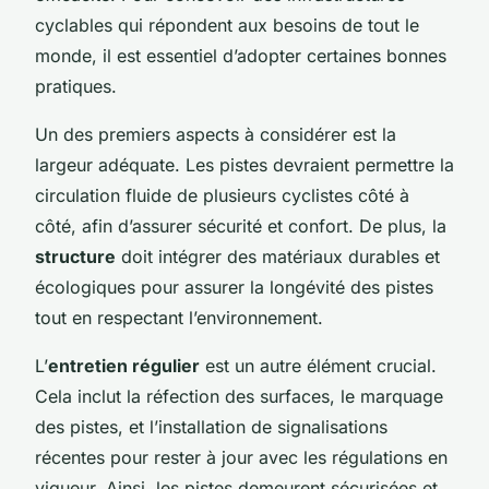
cyclables qui répondent aux besoins de tout le
monde, il est essentiel d’adopter certaines bonnes
pratiques.
Un des premiers aspects à considérer est la
largeur adéquate. Les pistes devraient permettre la
circulation fluide de plusieurs cyclistes côté à
côté, afin d’assurer sécurité et confort. De plus, la
structure
doit intégrer des matériaux durables et
écologiques pour assurer la longévité des pistes
tout en respectant l’environnement.
L’
entretien régulier
est un autre élément crucial.
Cela inclut la réfection des surfaces, le marquage
des pistes, et l’installation de signalisations
récentes pour rester à jour avec les régulations en
vigueur. Ainsi, les pistes demeurent sécurisées et