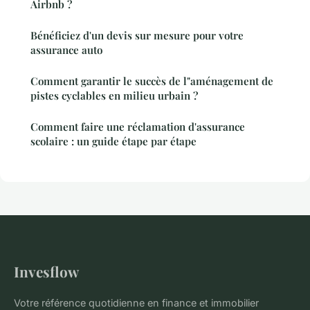
Airbnb ?
Bénéficiez d'un devis sur mesure pour votre
assurance auto
Comment garantir le succès de l"aménagement de
pistes cyclables en milieu urbain ?
Comment faire une réclamation d'assurance
scolaire : un guide étape par étape
Invesflow
Votre référence quotidienne en finance et immobilier