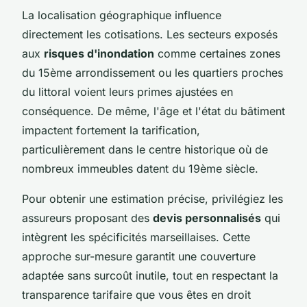
La localisation géographique influence
directement les cotisations. Les secteurs exposés
aux
risques d'inondation
comme certaines zones
du 15ème arrondissement ou les quartiers proches
du littoral voient leurs primes ajustées en
conséquence. De même, l'âge et l'état du bâtiment
impactent fortement la tarification,
particulièrement dans le centre historique où de
nombreux immeubles datent du 19ème siècle.
Pour obtenir une estimation précise, privilégiez les
assureurs proposant des
devis personnalisés
qui
intègrent les spécificités marseillaises. Cette
approche sur-mesure garantit une couverture
adaptée sans surcoût inutile, tout en respectant la
transparence tarifaire que vous êtes en droit