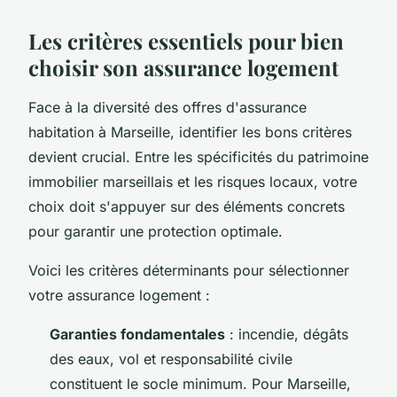
Les critères essentiels pour bien
choisir son assurance logement
Face à la diversité des offres d'assurance
habitation à Marseille, identifier les bons critères
devient crucial. Entre les spécificités du patrimoine
immobilier marseillais et les risques locaux, votre
choix doit s'appuyer sur des éléments concrets
pour garantir une protection optimale.
Voici les critères déterminants pour sélectionner
votre assurance logement :
Garanties fondamentales
: incendie, dégâts
des eaux, vol et responsabilité civile
constituent le socle minimum. Pour Marseille,