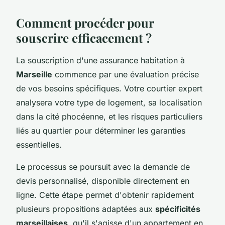
Comment procéder pour
souscrire efficacement ?
La souscription d'une assurance habitation à
Marseille
commence par une évaluation précise
de vos besoins spécifiques. Votre courtier expert
analysera votre type de logement, sa localisation
dans la cité phocéenne, et les risques particuliers
liés au quartier pour déterminer les garanties
essentielles.
Le processus se poursuit avec la demande de
devis personnalisé, disponible directement en
ligne. Cette étape permet d'obtenir rapidement
plusieurs propositions adaptées aux
spécificités
marseillaises
, qu'il s'agisse d'un appartement en