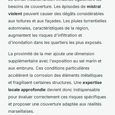
besoins de couverture. Les épisodes de
mistral
violent
peuvent causer des dégâts considérables
aux toitures et aux façades. Les pluies torrentielles
automnales, caractéristiques de la région,
augmentent les risques d'infiltration et
d'inondation dans les quartiers les plus exposés.
La proximité de la mer ajoute une dimension
supplémentaire avec l'exposition au sel marin et
aux embruns. Ces conditions particulières
accélèrent la corrosion des éléments métalliques
et fragilisent certaines structures. Une
expertise
locale approfondie
devient donc indispensable
pour évaluer correctement ces risques spécifiques
et proposer une couverture adaptée aux réalités
marseillaises.