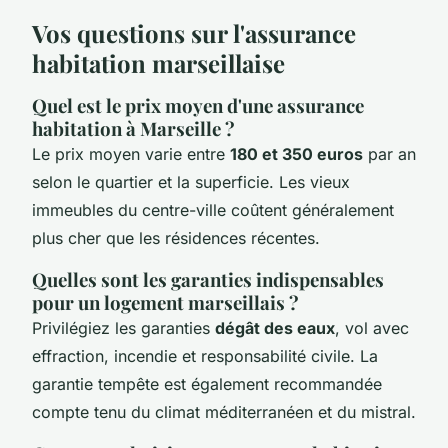
Vos questions sur l'assurance
habitation marseillaise
Quel est le prix moyen d'une assurance
habitation à Marseille ?
Le prix moyen varie entre
180 et 350 euros
par an
selon le quartier et la superficie. Les vieux
immeubles du centre-ville coûtent généralement
plus cher que les résidences récentes.
Quelles sont les garanties indispensables
pour un logement marseillais ?
Privilégiez les garanties
dégât des eaux
, vol avec
effraction, incendie et responsabilité civile. La
garantie tempête est également recommandée
compte tenu du climat méditerranéen et du mistral.