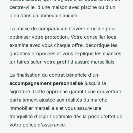
centre-ville, d'une maison avec piscine ou d'un
bien dans un immeuble ancien.
La phase de comparaison s'avère cruciale pour
optimiser votre protection. Votre conseiller local
examine avec vous chaque offre, décortique les
garanties proposées et vous explique les nuances
tarifaires selon votre profil d'assuré marseillais.
La finalisation du contrat bénéficie d'un
accompagnement personnalisé
jusqu'à la
signature. Cette approche garantit une couverture
parfaitement ajustée aux réalités du marché
immobilier marseillais et vous assure une
tranquillité d'esprit optimale dès la prise d'effet de
votre police d'assurance.