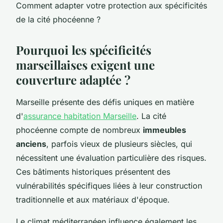
Comment adapter votre protection aux spécificités
de la cité phocéenne ?
Pourquoi les spécificités
marseillaises exigent une
couverture adaptée ?
Marseille présente des défis uniques en matière
d'
assurance habitation Marseille
. La cité
phocéenne compte de nombreux
immeubles
anciens
, parfois vieux de plusieurs siècles, qui
nécessitent une évaluation particulière des risques.
Ces bâtiments historiques présentent des
vulnérabilités spécifiques liées à leur construction
traditionnelle et aux matériaux d'époque.
Le climat méditerranéen influence également les