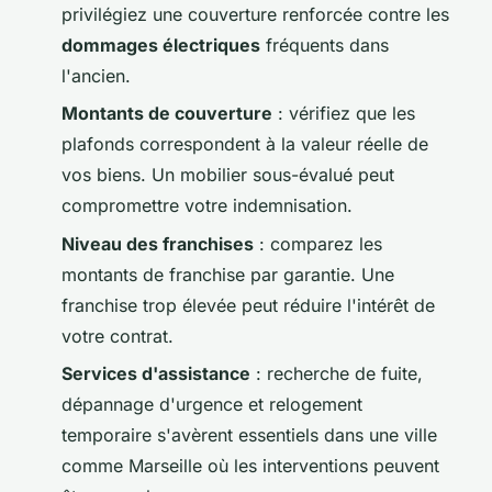
privilégiez une couverture renforcée contre les
dommages électriques
fréquents dans
l'ancien.
Montants de couverture
: vérifiez que les
plafonds correspondent à la valeur réelle de
vos biens. Un mobilier sous-évalué peut
compromettre votre indemnisation.
Niveau des franchises
: comparez les
montants de franchise par garantie. Une
franchise trop élevée peut réduire l'intérêt de
votre contrat.
Services d'assistance
: recherche de fuite,
dépannage d'urgence et relogement
temporaire s'avèrent essentiels dans une ville
comme Marseille où les interventions peuvent