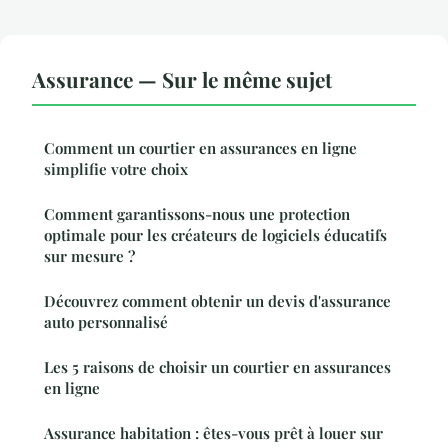
Assurance — Sur le même sujet
Comment un courtier en assurances en ligne
simplifie votre choix
Comment garantissons-nous une protection
optimale pour les créateurs de logiciels éducatifs
sur mesure ?
Découvrez comment obtenir un devis d'assurance
auto personnalisé
Les 5 raisons de choisir un courtier en assurances
en ligne
Assurance habitation : êtes-vous prêt à louer sur