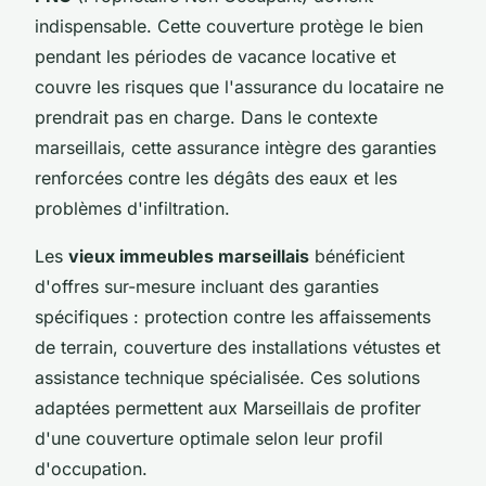
indispensable. Cette couverture protège le bien
pendant les périodes de vacance locative et
couvre les risques que l'assurance du locataire ne
prendrait pas en charge. Dans le contexte
marseillais, cette assurance intègre des garanties
renforcées contre les dégâts des eaux et les
problèmes d'infiltration.
Les
vieux immeubles marseillais
bénéficient
d'offres sur-mesure incluant des garanties
spécifiques : protection contre les affaissements
de terrain, couverture des installations vétustes et
assistance technique spécialisée. Ces solutions
adaptées permettent aux Marseillais de profiter
d'une couverture optimale selon leur profil
d'occupation.