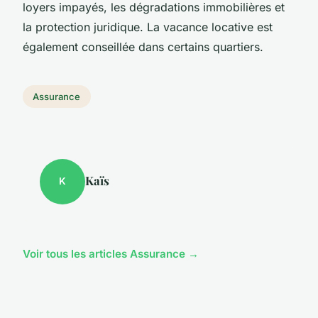
loyers impayés, les dégradations immobilières et
la protection juridique. La vacance locative est
également conseillée dans certains quartiers.
Assurance
Kaïs
K
Voir tous les articles Assurance →