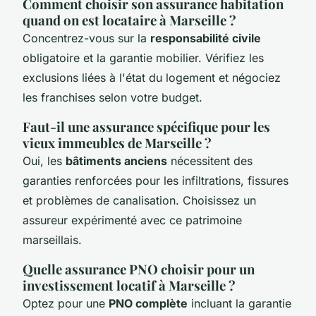
Comment choisir son assurance habitation
quand on est locataire à Marseille ?
Concentrez-vous sur la
responsabilité civile
obligatoire et la garantie mobilier. Vérifiez les
exclusions liées à l'état du logement et négociez
les franchises selon votre budget.
Faut-il une assurance spécifique pour les
vieux immeubles de Marseille ?
Oui, les
bâtiments anciens
nécessitent des
garanties renforcées pour les infiltrations, fissures
et problèmes de canalisation. Choisissez un
assureur expérimenté avec ce patrimoine
marseillais.
Quelle assurance PNO choisir pour un
investissement locatif à Marseille ?
Optez pour une
PNO complète
incluant la garantie