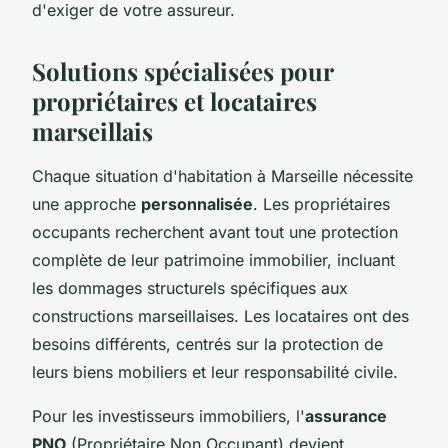
d'exiger de votre assureur.
Solutions spécialisées pour
propriétaires et locataires
marseillais
Chaque situation d'habitation à Marseille nécessite
une approche
personnalisée
. Les propriétaires
occupants recherchent avant tout une protection
complète de leur patrimoine immobilier, incluant
les dommages structurels spécifiques aux
constructions marseillaises. Les locataires ont des
besoins différents, centrés sur la protection de
leurs biens mobiliers et leur responsabilité civile.
Pour les investisseurs immobiliers, l'
assurance
PNO
(Propriétaire Non Occupant) devient