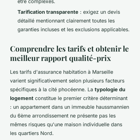
être complexes.
Tarification transparente
: exigez un devis
détaillé mentionnant clairement toutes les
garanties incluses et les exclusions applicables.
Comprendre les tarifs et obtenir le
meilleur rapport qualité-prix
Les tarifs d'assurance habitation à Marseille
varient significativement selon plusieurs facteurs
spécifiques à la cité phocéenne. La
typologie du
logement
constitue le premier critère déterminant
: un appartement dans un immeuble haussmannien
du 6ème arrondissement ne présente pas les
mêmes risques qu'une maison individuelle dans
les quartiers Nord.